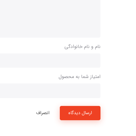
نام و نام خانوادگی
امتیاز شما به محصول
ارسال دیدگاه
انصراف