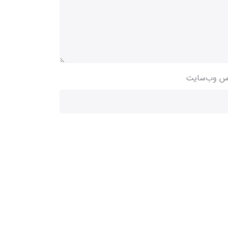
س وب‌سایت