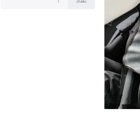
تعداد