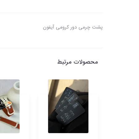
پشت چرمی دور کرومی آیفون
محصولات مرتبط