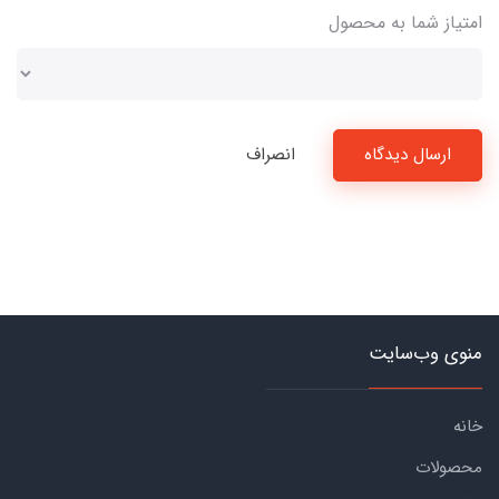
امتیاز شما به محصول
ارسال دیدگاه
انصراف
منوی وب‌سایت
خانه
محصولات