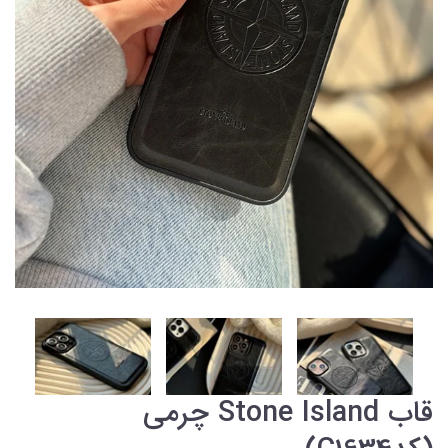
قاب Stone Island چرمی