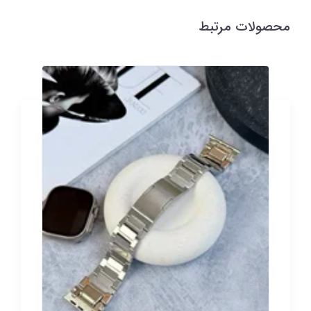
محصولات مرتبط