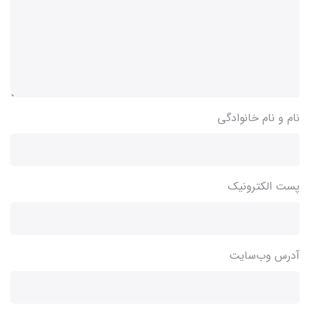
نام و نام خانوادگی
پست الکترونیک
آدرس وب‌سایت