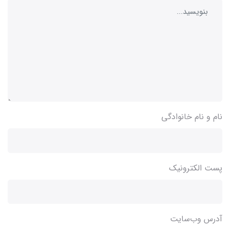
نام و نام خانوادگی
پست الکترونیک
آدرس وب‌سایت