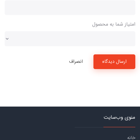
امتیاز شما به محصول
ارسال دیدگاه
انصراف
منوی وب‌سایت
خانه