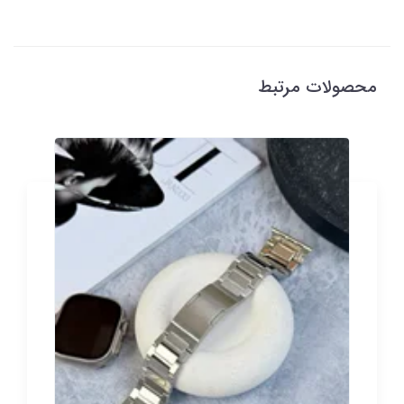
محصولات مرتبط