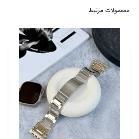
محصولات مرتبط