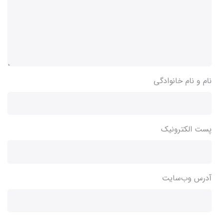
نام و نام خانوادگی
پست الکترونیک
آدرس وب‌سایت