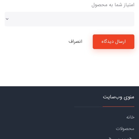
امتیاز شما به محصول
ارسال دیدگاه
انصراف
منوی وب‌سایت
خانه
محصولات