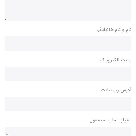
نام و نام خانوادگی
پست الکترونیک
آدرس وب‌سایت
امتیاز شما به محصول