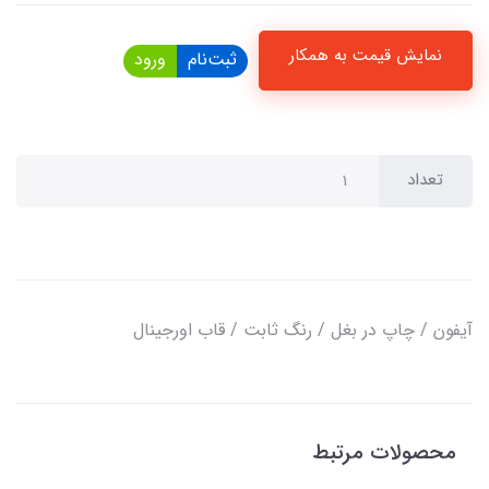
نمایش قیمت به همکار
ثبت‌نام
ورود
تعداد
آیفون / چاپ در بغل / رنگ ثابت / قاب اورجینال
محصولات مرتبط