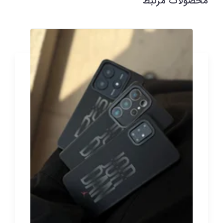
محصولات مرتبط