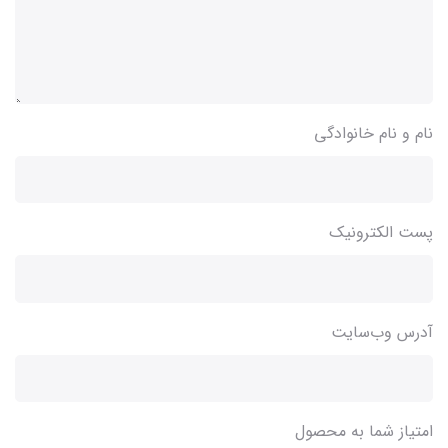
نام و نام خانوادگی
پست الکترونیک
آدرس وب‌سایت
امتیاز شما به محصول