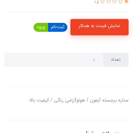
از 1
نمایش قیمت به همکار
ثبت‌نام
ورود
تعداد
ستاره برجسته آیفون / هولوگرامی رنگی / کیفیت بالا