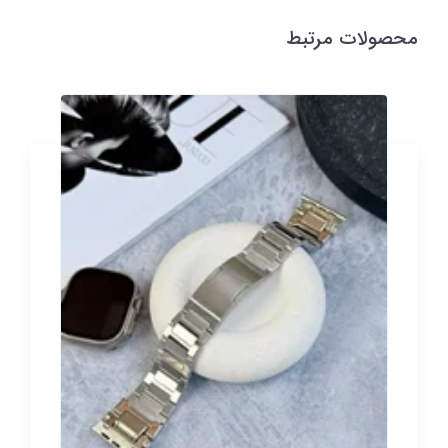
محصولات مرتبط