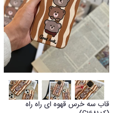
قاب سه خرس قهوه ای راه راه