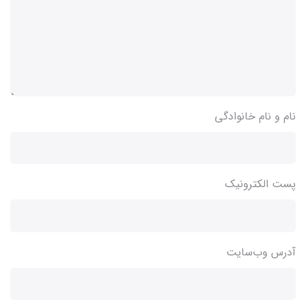
نام و نام خانوادگی
پست الکترونیک
آدرس وب‌سایت