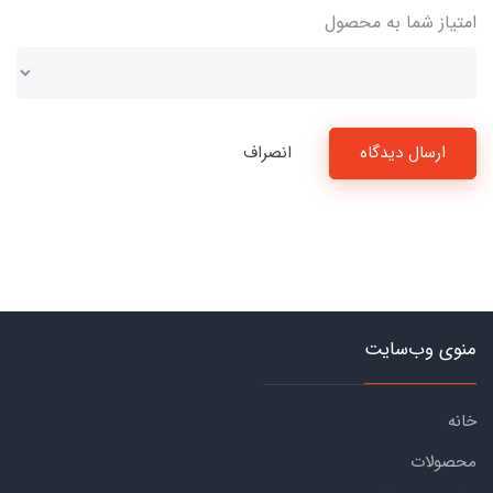
امتیاز شما به محصول
ارسال دیدگاه
انصراف
منوی وب‌سایت
خانه
محصولات