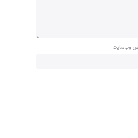
س وب‌سایت