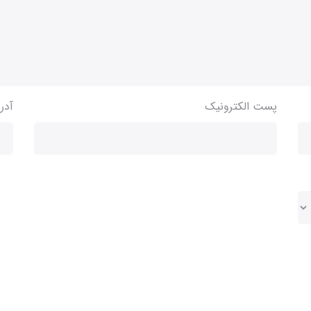
پست الکترونیک
آدر