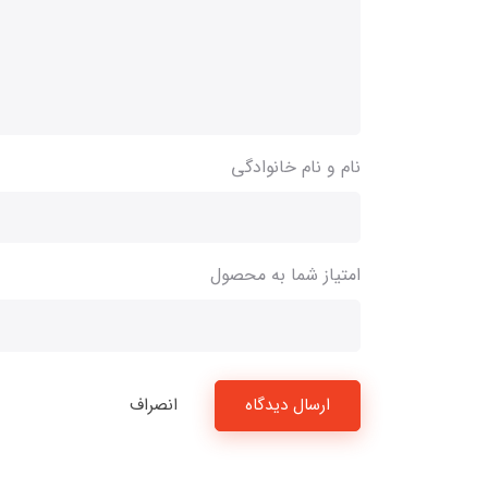
نام و نام خانوادگی
امتیاز شما به محصول
ارسال دیدگاه
انصراف