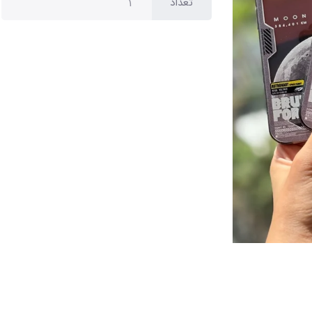
تعداد