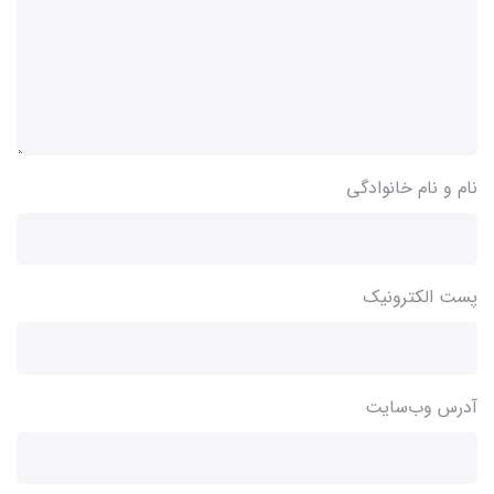
نام و نام خانوادگی
پست الکترونیک
آدرس وب‌سایت