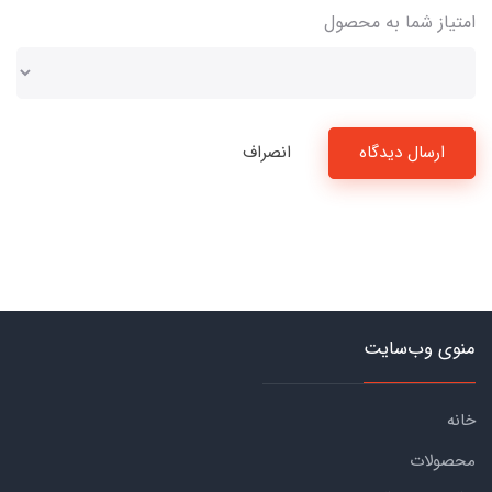
امتیاز شما به محصول
ارسال دیدگاه
انصراف
منوی وب‌سایت
خانه
محصولات