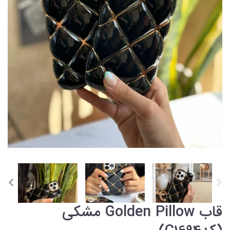
قاب Golden Pillow مشکی