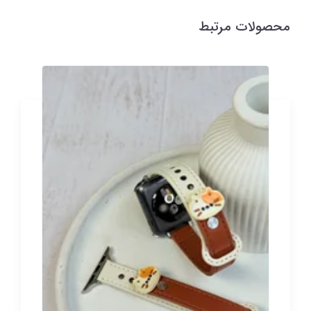
محصولات مرتبط