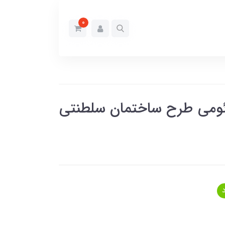
0
ومی طرح ساختمان سلطنتی