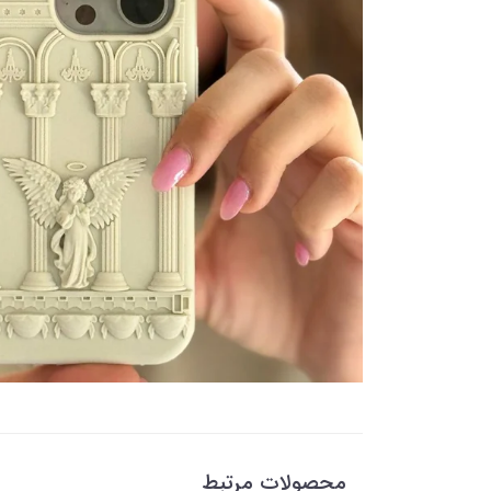
محصولات مرتبط