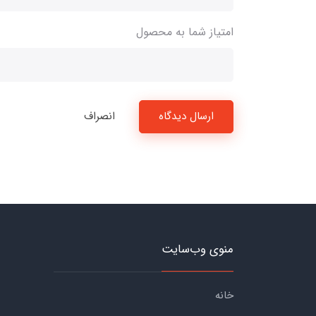
امتیاز شما به محصول
ارسال دیدگاه
انصراف
منوی وب‌سایت
خانه