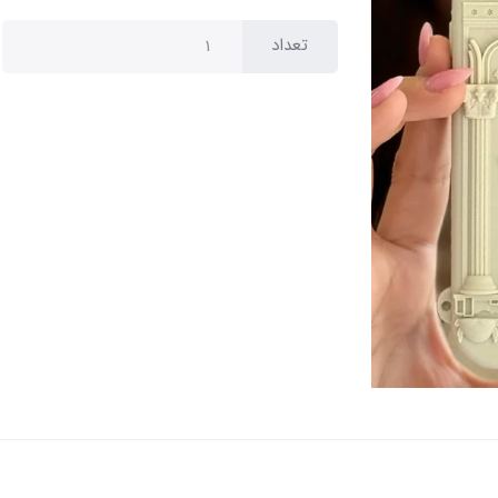
تعداد