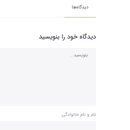
دیدگاه‌ها
دیدگاه خود را بنویسید
نام و نام خانوادگی