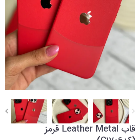
قاب Leather Metal قرمز