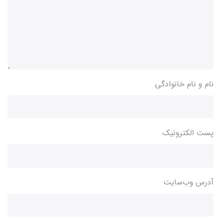
نام و نام خانوادگی
پست الکترونیک
آدرس وب‌سایت