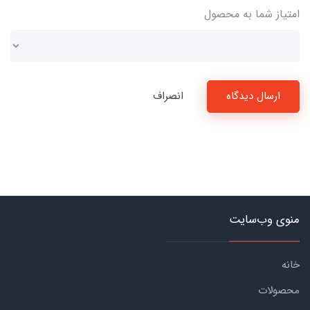
امتیاز شما به محصول
ارسال دیدگاه
انصراف
منوی وب‌سایت
خانه
محصولات