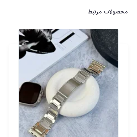
محصولات مرتبط