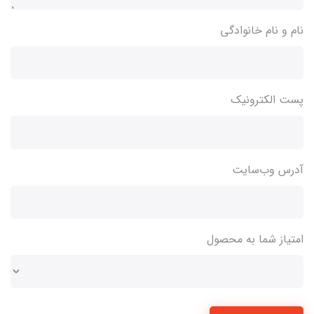
نام و نام خانوادگی
پست الکترونیک
آدرس وب‌سایت
امتیاز شما به محصول