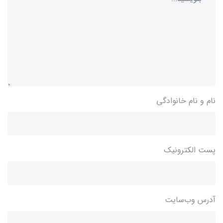
نام و نام خانوادگی
پست الکترونیک
آدرس وب‌سایت