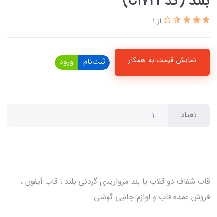
بلند (کدC1723)
از 2
نمایش قیمت به همکار
ثبت‌نام
ورود
تعداد
قاب شفاف دو قلاب با بند مرواریدی گردنی بلند ، قاب آیفون ،
فروش عمده قاب و لوازم جانبی گوشی