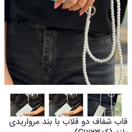
قاب شفاف دو قلاب با بند مرواریدی