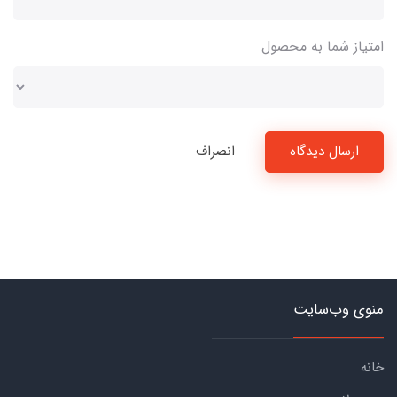
امتیاز شما به محصول
ارسال دیدگاه
انصراف
منوی وب‌سایت
خانه