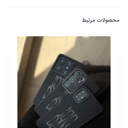
محصولات مرتبط