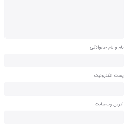
نام و نام خانوادگی
پست الکترونیک
آدرس وب‌سایت