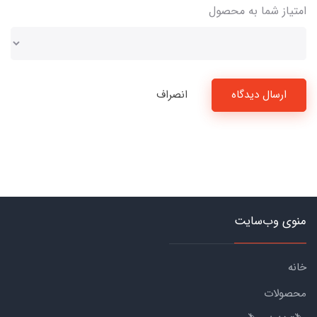
امتیاز شما به محصول
ارسال دیدگاه
انصراف
منوی وب‌سایت
خانه
محصولات