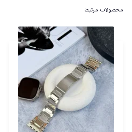
محصولات مرتبط