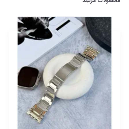
محصولات مرتبط