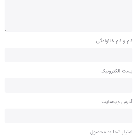
نام و نام خانوادگی
پست الکترونیک
آدرس وب‌سایت
امتیاز شما به محصول