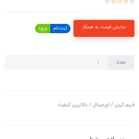
نمایش قیمت به همکار
ثبت‌نام
ورود
تعداد
فریم کربن / اورجینال / بالاترین کیفیت