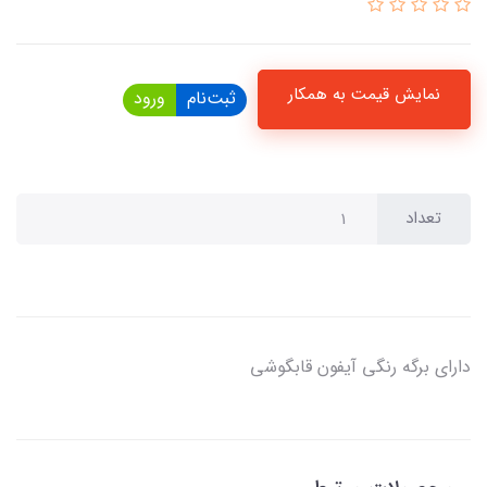
نمایش قیمت به همکار
ثبت‌نام
ورود
تعداد
دارای برگه رنگی آیفون قابگوشی