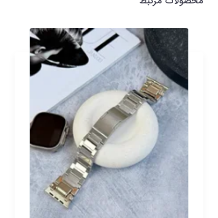
محصولات مرتبط