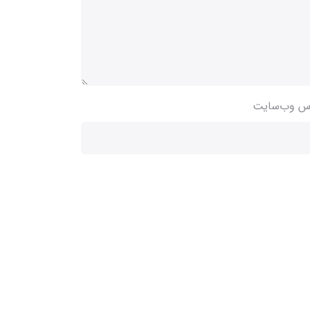
س وب‌سایت