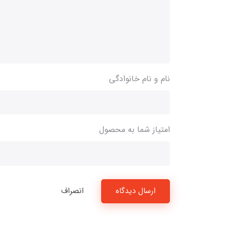
نام و نام خانوادگی
امتیاز شما به محصول
ارسال دیدگاه
انصراف