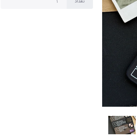
تعداد