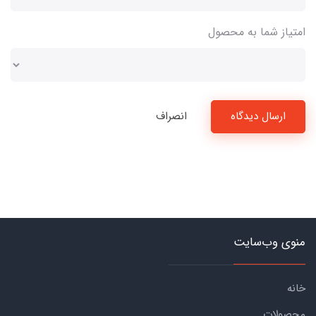
امتیاز شما به محصول
ارسال دیدگاه
انصراف
منوی وب‌سایت
خانه
محصولات