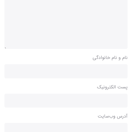
نام و نام خانوادگی
پست الکترونیک
آدرس وب‌سایت