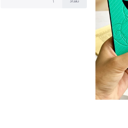
تعداد