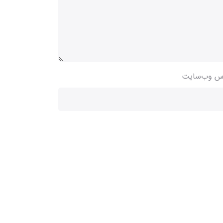
س وب‌سایت