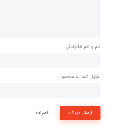
نام و نام خانوادگی
امتیاز شما به محصول
ارسال دیدگاه
انصراف