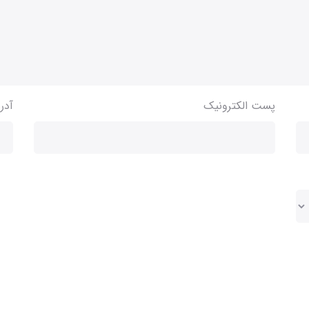
پست الکترونیک
آدر