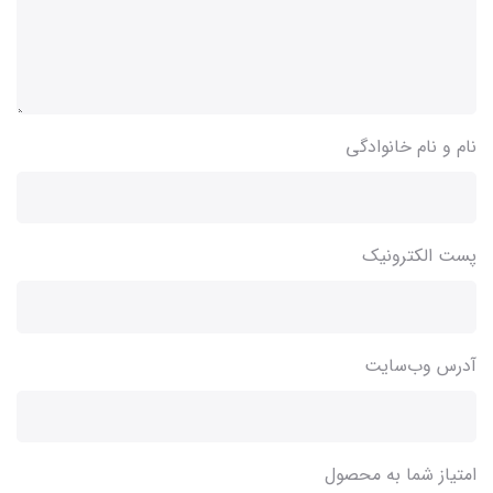
نام و نام خانوادگی
پست الکترونیک
آدرس وب‌سایت
امتیاز شما به محصول