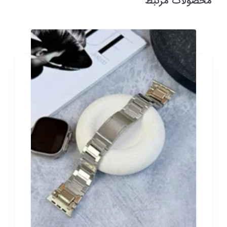
محصولات مرتبط