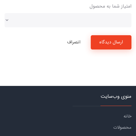
امتیاز شما به محصول
ارسال دیدگاه
انصراف
منوی وب‌سایت
خانه
محصولات