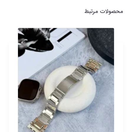
محصولات مرتبط