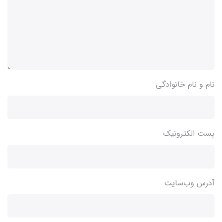
نام و نام خانوادگی
پست الکترونیک
آدرس وب‌سایت