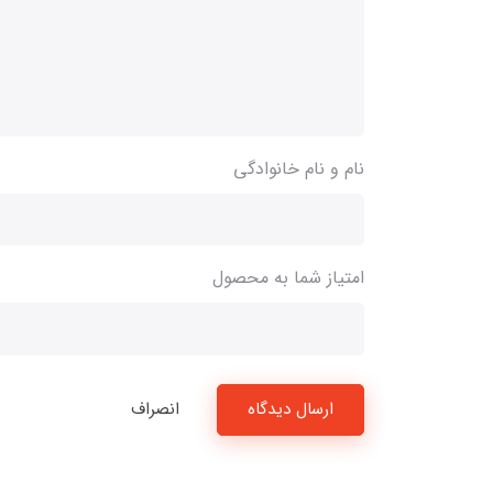
نام و نام خانوادگی
امتیاز شما به محصول
ارسال دیدگاه
انصراف