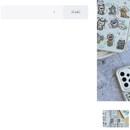
تعداد