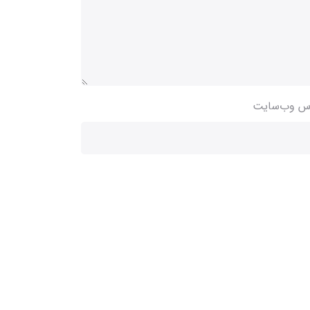
س وب‌سایت