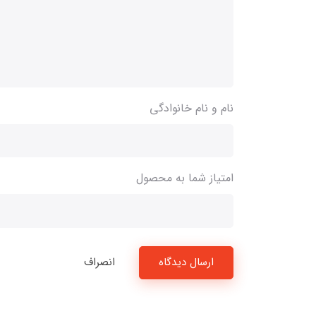
نام و نام خانوادگی
امتیاز شما به محصول
ارسال دیدگاه
انصراف