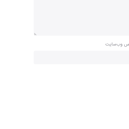
س وب‌سایت