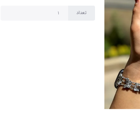
تعداد