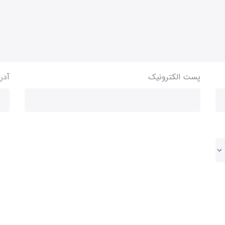
پست الکترونیک
آدر