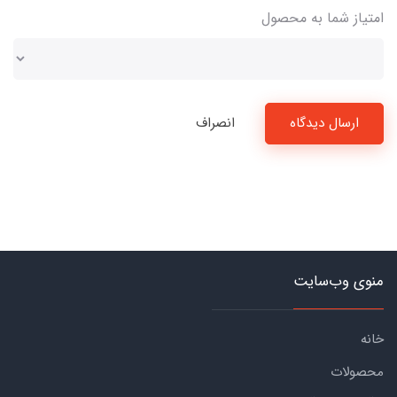
امتیاز شما به محصول
ارسال دیدگاه
انصراف
منوی وب‌سایت
خانه
محصولات