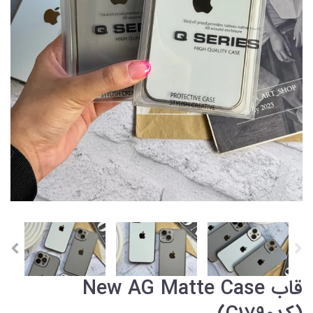
قاب New AG Matte Case