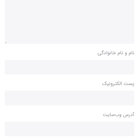
نام و نام خانوادگی
پست الکترونیک
آدرس وب‌سایت