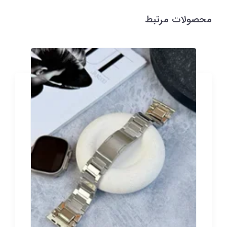
محصولات مرتبط