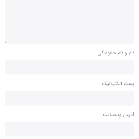
نام و نام خانوادگی
پست الکترونیک
آدرس وب‌سایت