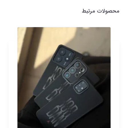
محصولات مرتبط