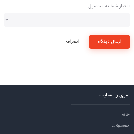
امتیاز شما به محصول
ارسال دیدگاه
انصراف
منوی وب‌سایت
خانه
محصولات