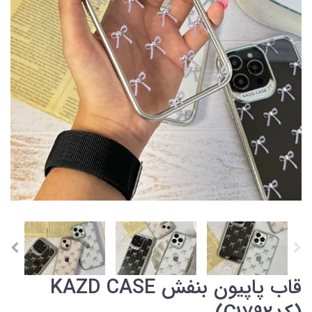
قاب پاپیون بنفش KAZD CASE