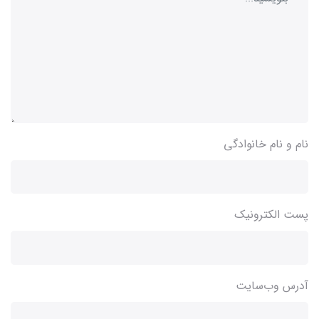
نام و نام خانوادگی
پست الکترونیک
آدرس وب‌سایت