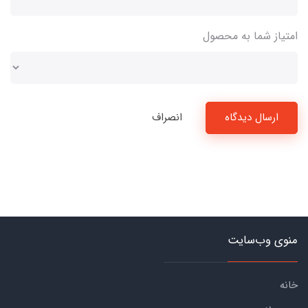
امتیاز شما به محصول
ارسال دیدگاه
انصراف
منوی وب‌سایت
خانه