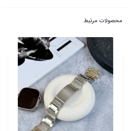
محصولات مرتبط