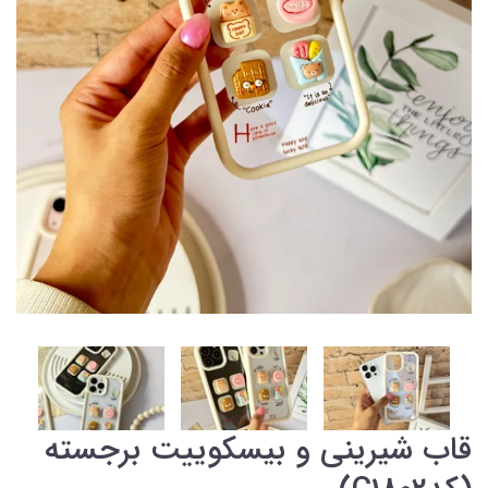
قاب شیرینی و بیسکوییت برجسته