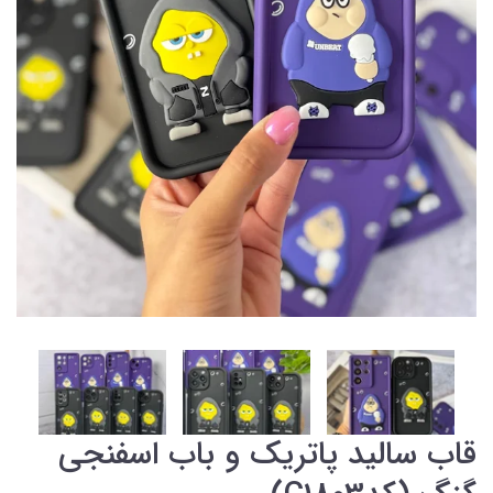
قاب سالید پاتریک و باب اسفنجی