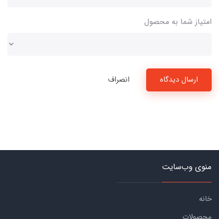
امتیاز شما به محصول
ارسال دیدگاه
انصراف
منوی وب‌سایت
خانه
محصولات