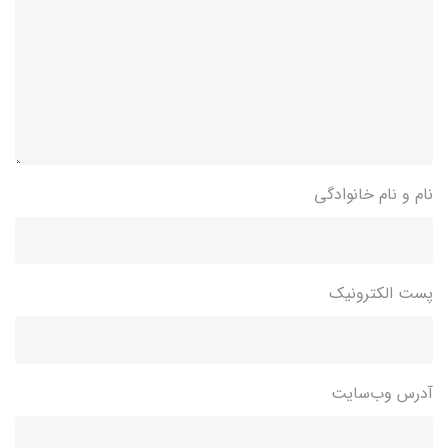
نام و نام خانوادگی
پست الکترونیک
آدرس وب‌سایت