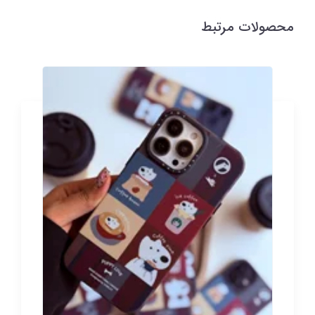
محصولات مرتبط