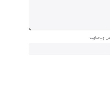
س وب‌سایت