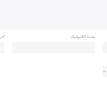
پست الکترونیک
آدر