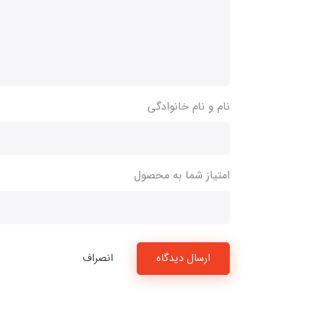
نام و نام خانوادگی
امتیاز شما به محصول
ارسال دیدگاه
انصراف