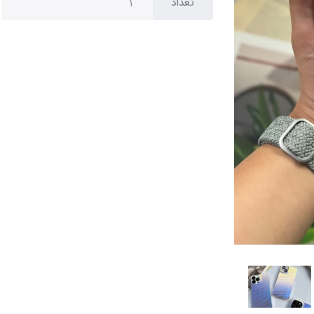
تعداد