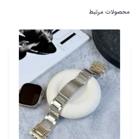
محصولات مرتبط