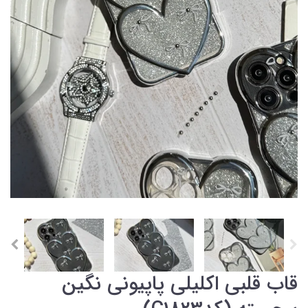
قاب قلبی اکلیلی پاپیونی نگین