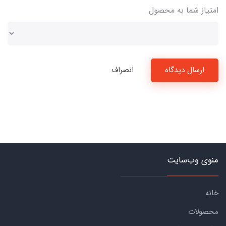
امتیاز شما به محصول
ارسال دیدگاه
انصراف
منوی وب‌سایت
خانه
محصولات