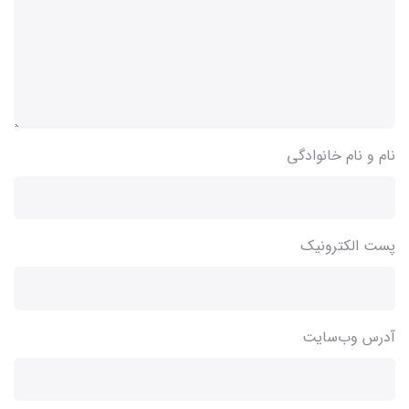
نام و نام خانوادگی
پست الکترونیک
آدرس وب‌سایت