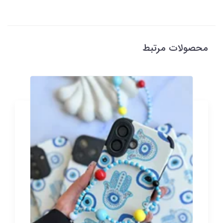
محصولات مرتبط