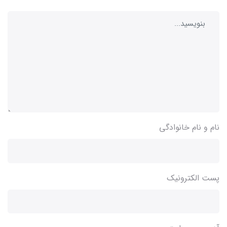
نام و نام خانوادگی
پست الکترونیک