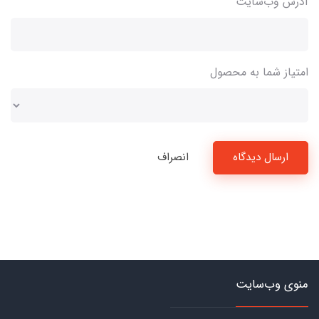
آدرس وب‌سایت
امتیاز شما به محصول
ارسال دیدگاه
انصراف
منوی وب‌سایت