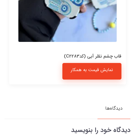
قاب چشم نظر آبی (کدC2283)
نمایش قیمت به همکار
دیدگاه‌ها
دیدگاه خود را بنویسید