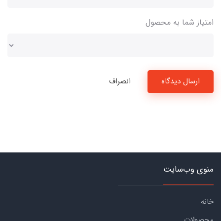
امتیاز شما به محصول
ارسال دیدگاه
انصراف
منوی وب‌سایت
خانه
محصولات