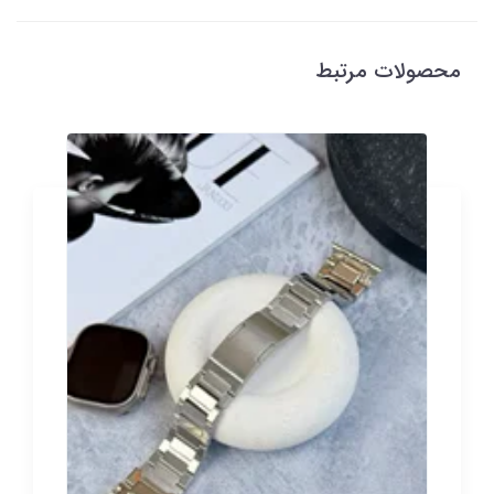
محصولات مرتبط