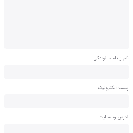
نام و نام خانوادگی
پست الکترونیک
آدرس وب‌سایت