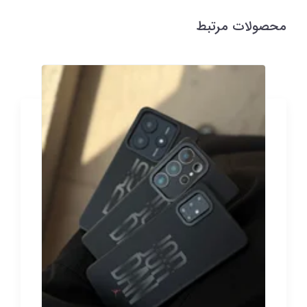
محصولات مرتبط