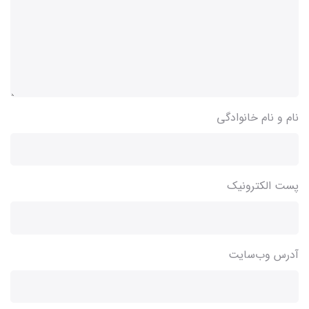
نام و نام خانوادگی
پست الکترونیک
آدرس وب‌سایت