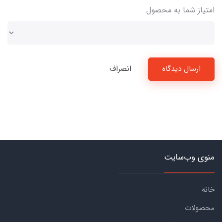
امتیاز شما به محصول
ارسال دیدگاه
انصراف
منوی وب‌سایت
خانه
محصولات