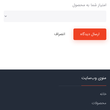
امتیاز شما به محصول
ارسال دیدگاه
انصراف
منوی وب‌سایت
خانه
محصولات