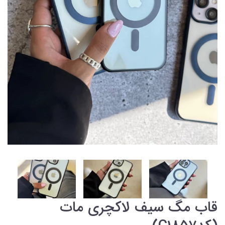
قاب مگ سیف لاکچری مات