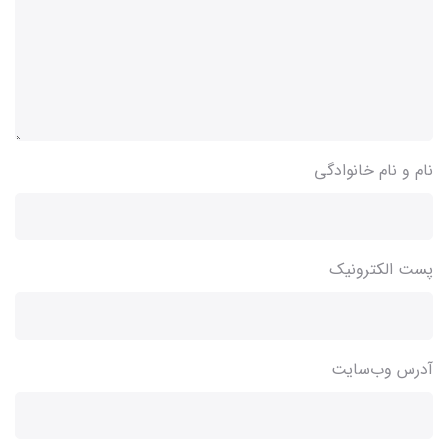
نام و نام خانوادگی
پست الکترونیک
آدرس وب‌سایت