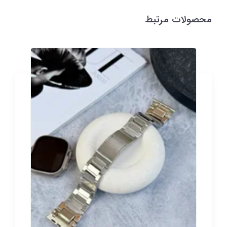
محصولات مرتبط