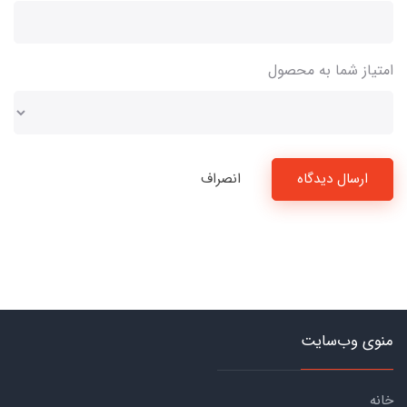
امتیاز شما به محصول
ارسال دیدگاه
انصراف
منوی وب‌سایت
خانه