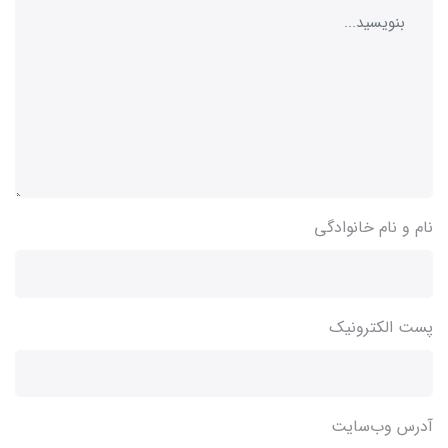
نام و نام خانوادگی
پست الکترونیک
آدرس وب‌سایت