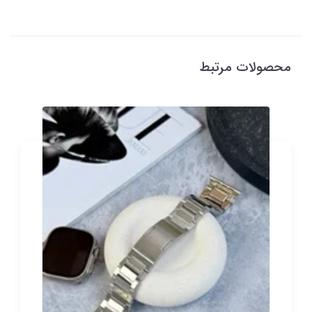
محصولات مرتبط