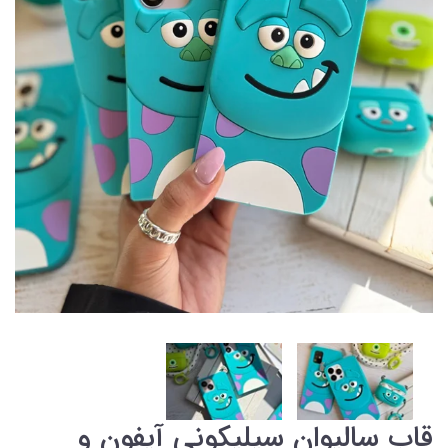
قاب سالیوان سیلیکونی آیفون و