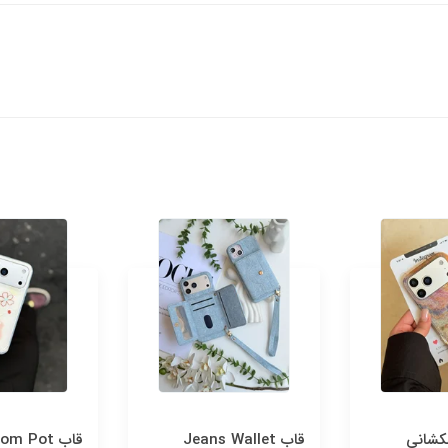
کشانی
قاب Jeans Wallet
قاب om Pot