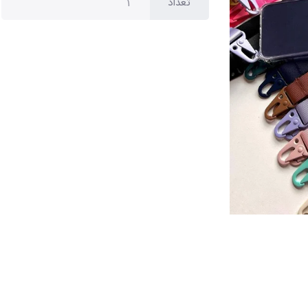
تعداد