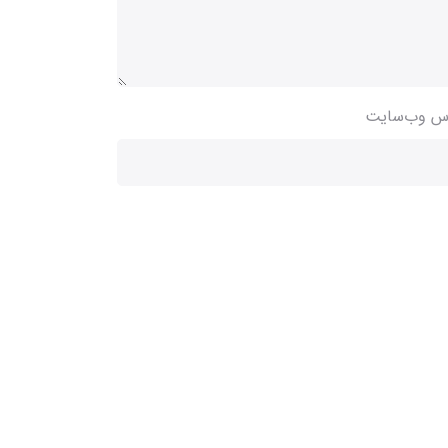
س وب‌سایت