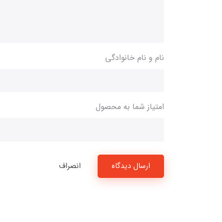
نام و نام خانوادگی
امتیاز شما به محصول
ارسال دیدگاه
انصراف