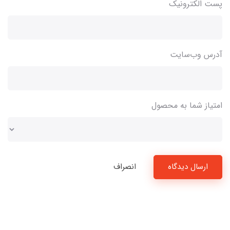
پست الکترونیک
آدرس وب‌سایت
امتیاز شما به محصول
ارسال دیدگاه
انصراف