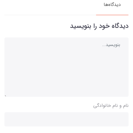
دیدگاه‌ها
دیدگاه خود را بنویسید
نام و نام خانوادگی