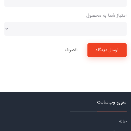
امتیاز شما به محصول
ارسال دیدگاه
انصراف
منوی وب‌سایت
خانه