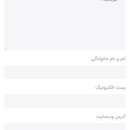
نام و نام خانوادگی
پست الکترونیک
آدرس وب‌سایت