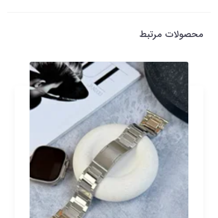
محصولات مرتبط