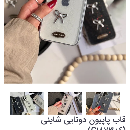
قاب پاپیون دوتایی شاینی