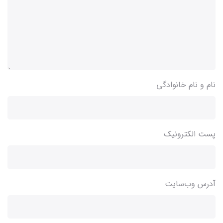
نام و نام خانوادگی
پست الکترونیک
آدرس وب‌سایت