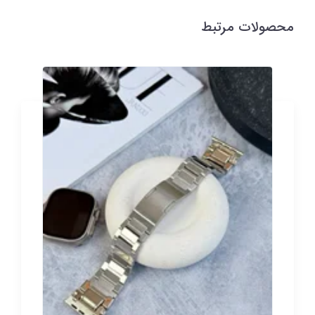
محصولات مرتبط