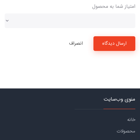
امتیاز شما به محصول
ارسال دیدگاه
انصراف
منوی وب‌سایت
خانه
محصولات