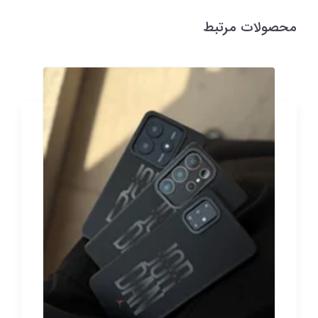
محصولات مرتبط