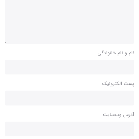
نام و نام خانوادگی
پست الکترونیک
آدرس وب‌سایت