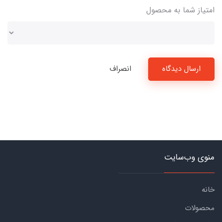
امتیاز شما به محصول
ارسال دیدگاه
انصراف
منوی وب‌سایت
خانه
محصولات