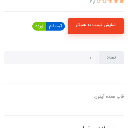
از 2
نمایش قیمت به همکار
ثبت‌نام
ورود
تعداد
قاب عمده آیفون