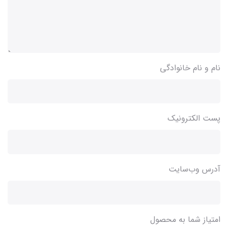
نام و نام خانوادگی
پست الکترونیک
آدرس وب‌سایت
امتیاز شما به محصول