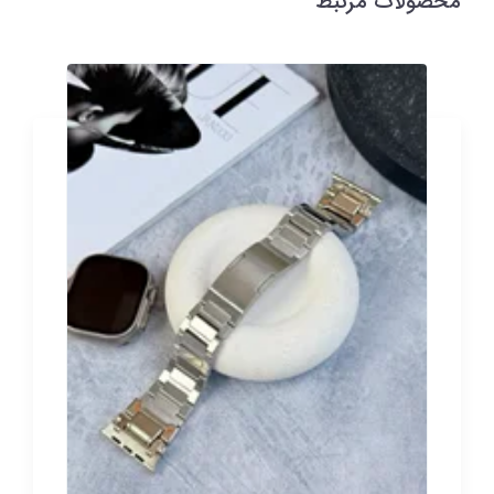
محصولات مرتبط