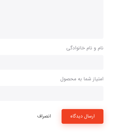
نام و نام خانوادگی
امتیاز شما به محصول
ارسال دیدگاه
انصراف