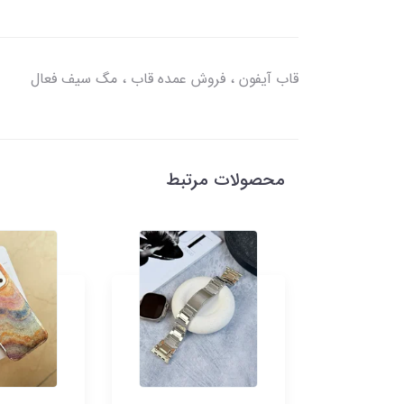
قاب آیفون ، فروش عمده قاب ، مگ سیف فعال
محصولات مرتبط