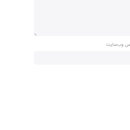
س وب‌سایت