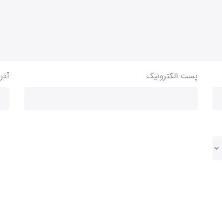
پست الکترونیک
آدر