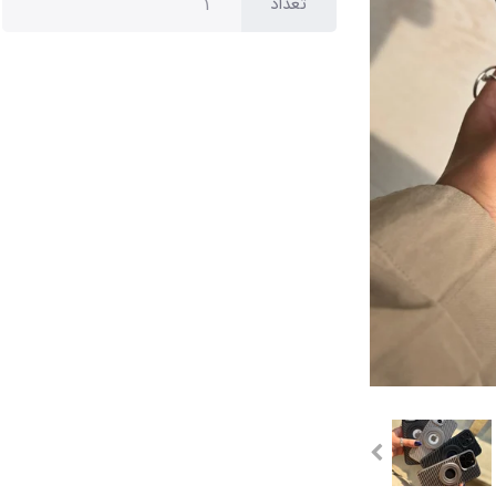
تعداد