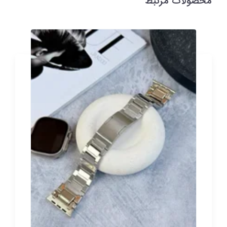
محصولات مرتبط