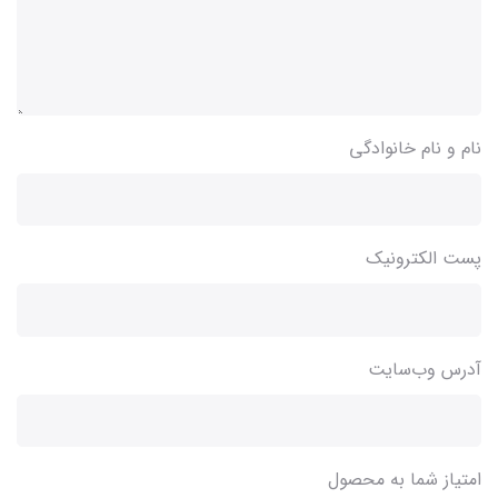
نام و نام خانوادگی
پست الکترونیک
آدرس وب‌سایت
امتیاز شما به محصول