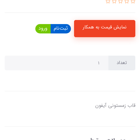
نمایش قیمت به همکار
ثبت‌نام
ورود
تعداد
قاب زمستونی آیفون