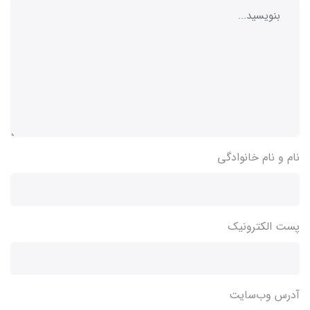
نام و نام خانوادگی
پست الکترونیک
آدرس وب‌سایت