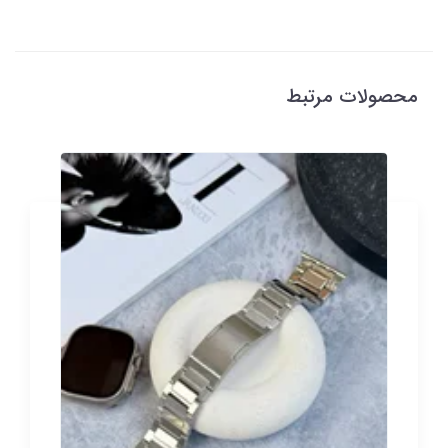
محصولات مرتبط