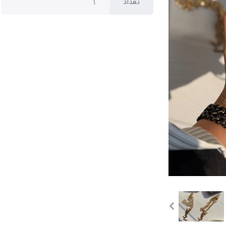
تعداد