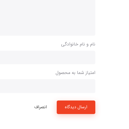
نام و نام خانوادگی
امتیاز شما به محصول
ارسال دیدگاه
انصراف