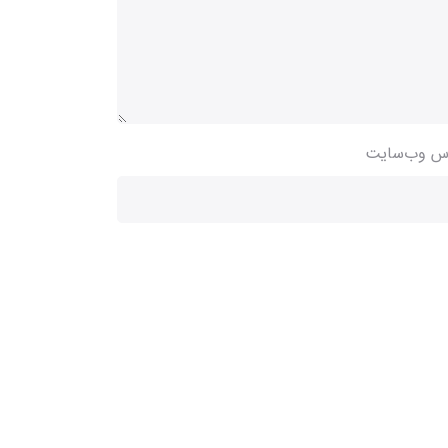
س وب‌سایت