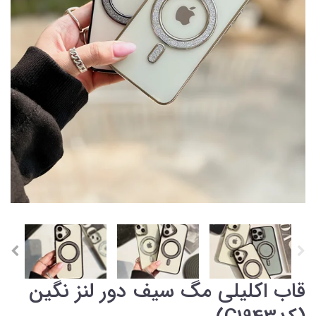
قاب اکلیلی مگ سیف دور لنز نگین