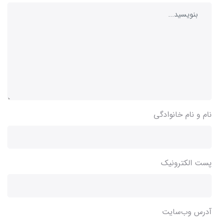
نام و نام خانوادگی
پست الکترونیک
آدرس وب‌سایت