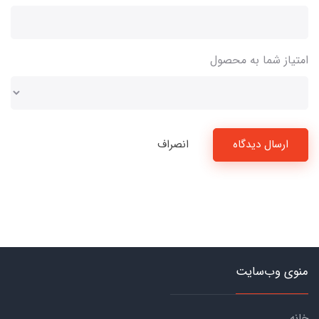
امتیاز شما به محصول
ارسال دیدگاه
انصراف
منوی وب‌سایت
خانه