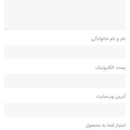
نام و نام خانوادگی
پست الکترونیک
آدرس وب‌سایت
امتیاز شما به محصول