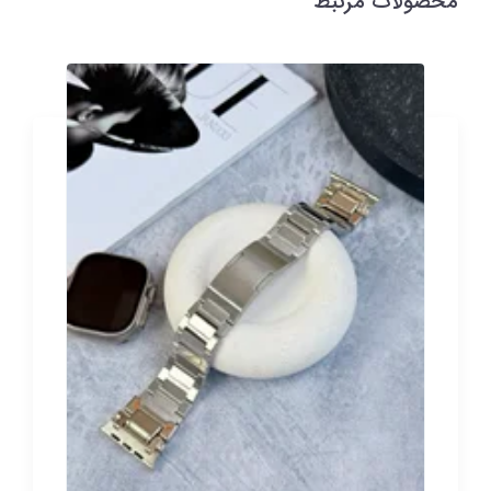
محصولات مرتبط