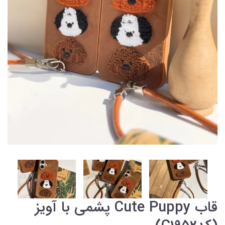
قاب Cute Puppy پشمی با آویز