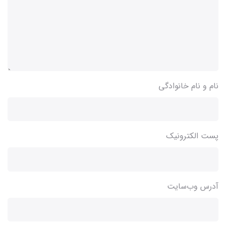
نام و نام خانوادگی
پست الکترونیک
آدرس وب‌سایت