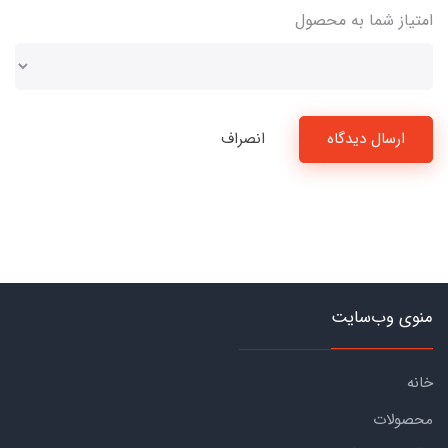
امتیاز شما به محصول
ارسال دیدگاه
انصراف
منوی وب‌سایت
خانه
محصولات