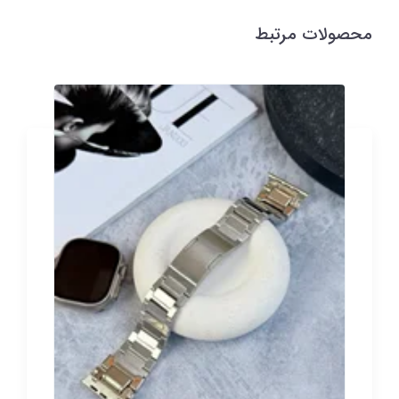
محصولات مرتبط