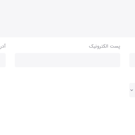
پست الکترونیک
آدر