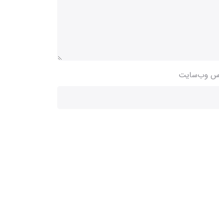
س وب‌سایت