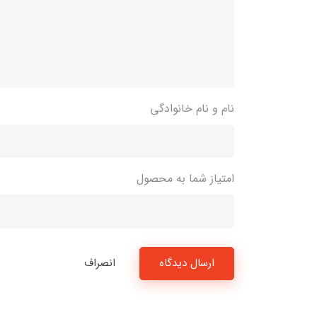
نام و نام خانوادگی
امتیاز شما به محصول
ارسال دیدگاه
انصراف