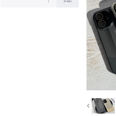
تعداد