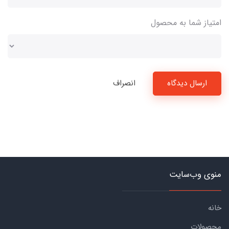
امتیاز شما به محصول
ارسال دیدگاه
انصراف
منوی وب‌سایت
خانه
محصولات