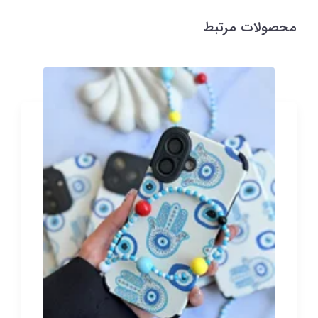
محصولات مرتبط