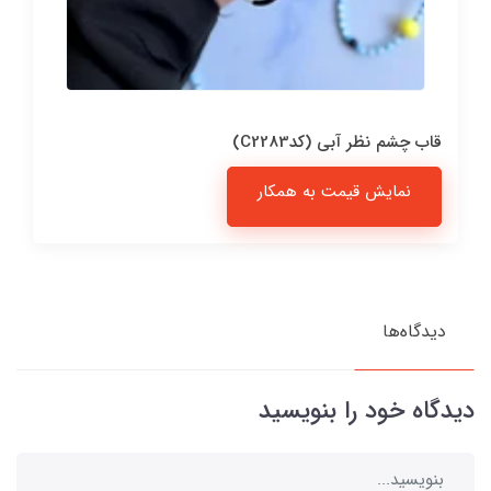
قاب چشم نظر آبی (کدC2283)
نمایش قیمت به همکار
دیدگاه‌ها
دیدگاه خود را بنویسید