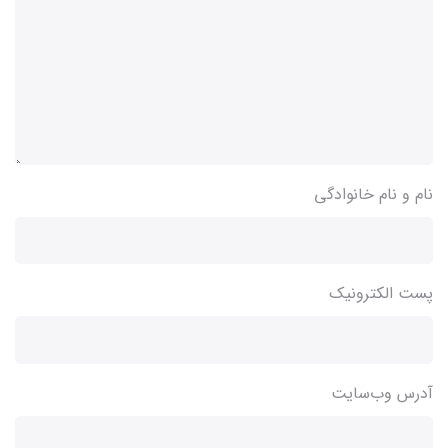
نام و نام خانوادگی
پست الکترونیک
آدرس وب‌سایت