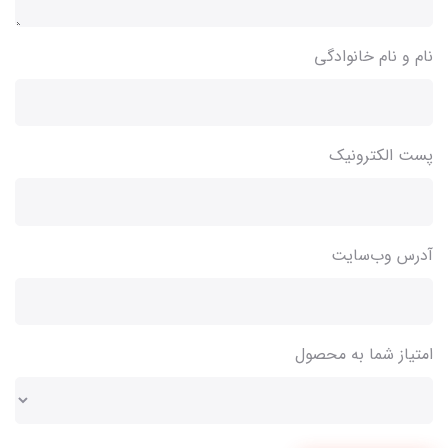
نام و نام خانوادگی
پست الکترونیک
آدرس وب‌سایت
امتیاز شما به محصول